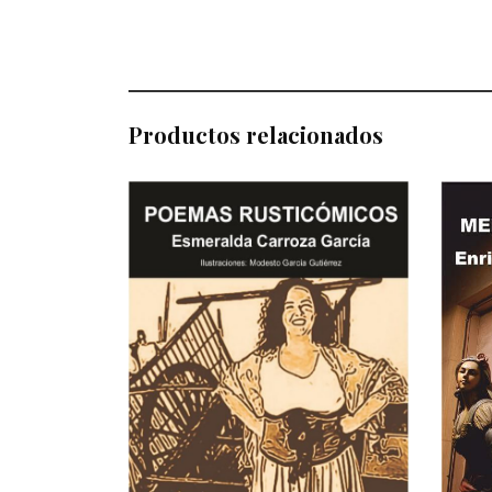
Productos relacionados