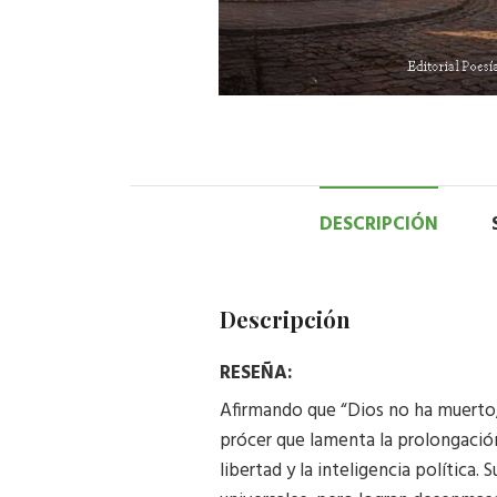
DESCRIPCIÓN
Descripción
RESEÑA:
Afirmando que “Dios no ha muerto,
prócer que lamenta la prolongación
libertad y la inteligencia política.