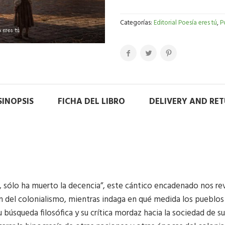
Categorías:
Editorial Poesía eres tú
,
P
SINOPSIS
FICHA DEL LIBRO
DELIVERY AND RE
 sólo ha muerto la decencia”, este cántico encadenado nos rev
 del colonialismo, mientras indaga en qué medida los pueblos 
 Su búsqueda filosófica y su crítica mordaz hacia la sociedad de 