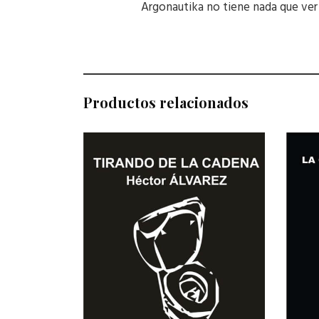
Argonautika no tiene nada que ver 
Productos relacionados