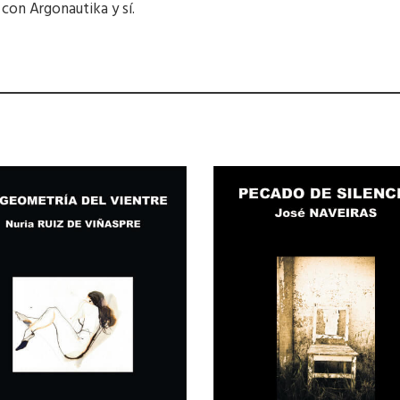
con Argonautika y sí.