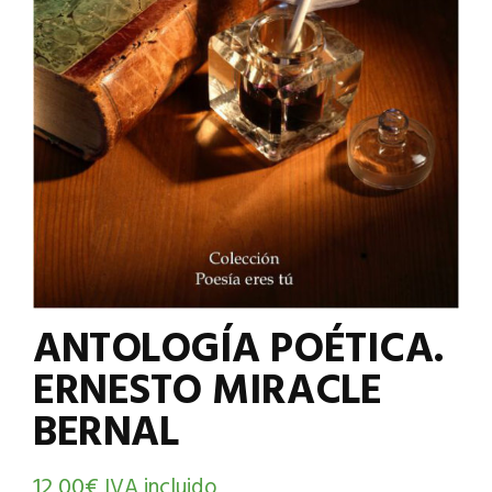
ANTOLOGÍA POÉTICA.
ERNESTO MIRACLE
BERNAL
12,00
€
IVA incluido