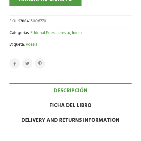
SKU:
9788415006770
Categorías:
Editorial Poesía eres tú
,
Inicio
Etiqueta:
Poesía
DESCRIPCIÓN
FICHA DEL LIBRO
DELIVERY AND RETURNS INFORMATION