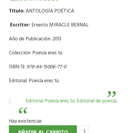
Título:
ANTOLOGÍA POÉTICA
Escritor:
Ernesto MIRACLE BERNAL
Año de Publicación: 2013
Colección: Poesía eres tú
ISBN-13:
978-84-15006-77-0
Editorial: Poesía eres tú
Editorial Poesía eres tú. Editorial de poesía.
Hay existencias
AÑADIR AL CARRITO