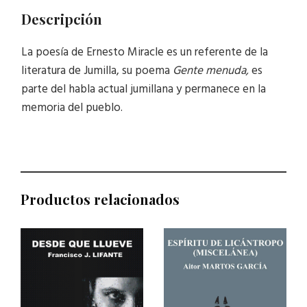
Descripción
La poesía de Ernesto Miracle es un referente de la
literatura de Jumilla, su poema
Gente menuda,
es
parte del habla actual jumillana y permanece en la
memoria del pueblo.
Productos relacionados