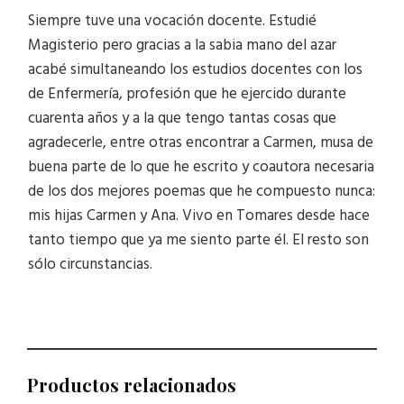
Siempre tuve una vocación docente. Estudié
Magisterio pero gracias a la sabia mano del azar
acabé simultaneando los estudios docentes con los
de Enfermería, profesión que he ejercido durante
cuarenta años y a la que tengo tantas cosas que
agradecerle, entre otras encontrar a Carmen, musa de
buena parte de lo que he escrito y coautora necesaria
de los dos mejores poemas que he compuesto nunca:
mis hijas Carmen y Ana. Vivo en Tomares desde hace
tanto tiempo que ya me siento parte él. El resto son
sólo circunstancias.
Productos relacionados