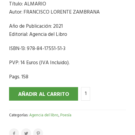
Título: ALMARIO
Autor: FRANCISCO LORENTE ZAMBRANA
Año de Publicación: 2021
Editorial: Agencia del Libro
ISBN-13: 978-84-17551-51-3
PVP: 14 Euros (IVA Incluido).
Pags. 158
AÑADIR AL CARRITO
Categorías:
Agencia del libro
,
Poesía