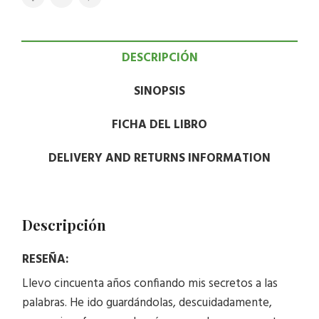
DESCRIPCIÓN
SINOPSIS
FICHA DEL LIBRO
DELIVERY AND RETURNS INFORMATION
Descripción
RESEÑA:
Llevo cincuenta años confiando mis secretos a las
palabras. He ido guardándolas, descuidadamente,