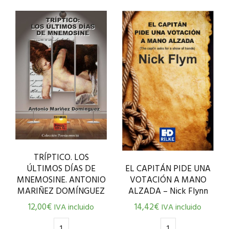
TRÍPTICO. LOS
EL CAPITÁN PIDE UNA
ÚLTIMOS DÍAS DE
VOTACIÓN A MANO
MNEMOSINE. ANTONIO
ALZADA – Nick Flynn
MARIÑEZ DOMÍNGUEZ
14,42
€
12,00
€
IVA incluido
IVA incluido