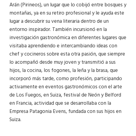
Arán (Pirineos), un lugar que lo cobijó entre bosques y
montañas, ya en su retiro profesional y le ayuda este
lugar a descubrir su vena literaria dentro de un
entorno inspirador. También incursionó en la
investigación gastronómica en diferentes lugares que
visitaba aprendiendo e intercambiando ideas con
chef y cocineros sobre esta otra pasión, que siempre
lo acompañó desde muy joven y transmitió a sus
hijos, la cocina, los fogones, la leña y la brasa, que
incorporó más tarde, como profesión, participando
activamente en eventos gastronómicos con el arte
de Los Fuegos, en Suiza, festival de Neón y Belford
en Francia, actividad que se desarrollaba con la
Empresa Patagonia Evens, fundada con sus hijos en
Suiza.