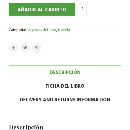
AÑADIR AL CARRITO
Categorías:
Agencia del libro
,
Novela
DESCRIPCIÓN
FICHA DEL LIBRO
DELIVERY AND RETURNS INFORMATION
Descripción