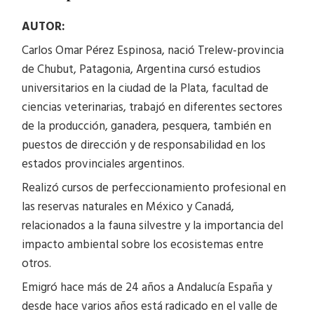
AUTOR:
Carlos Omar Pérez Espinosa, nació Trelew-provincia
de Chubut, Patagonia, Argentina cursó estudios
universitarios en la ciudad de la Plata, facultad de
ciencias veterinarias, trabajó en diferentes sectores
de la producción, ganadera, pesquera, también en
puestos de dirección y de responsabilidad en los
estados provinciales argentinos.
Realizó cursos de perfeccionamiento profesional en
las reservas naturales en México y Canadá,
relacionados a la fauna silvestre y la importancia del
impacto ambiental sobre los ecosistemas entre
otros.
Emigró hace más de 24 años a Andalucía España y
desde hace varios años está radicado en el valle de