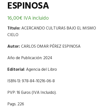
ESPINOSA
16,00
€
IVA incluido
Título:
ACERCANDO CULTURAS BAJO EL MISMO
CIELO
Autor:
CARLOS OMAR PÉREZ ESPINOSA
Año de Publicación: 2024
Editorial
: Agencia del Libro
ISBN-13: 978-84-10216-06-8
PVP: 16 Euros (IVA Incluido).
Pags. 226