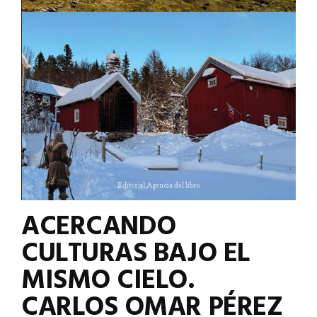
ACERCANDO
CULTURAS BAJO EL
MISMO CIELO.
CARLOS OMAR PÉREZ