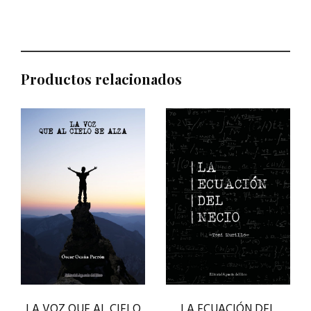
Productos relacionados
LA VOZ QUE AL CIELO
LA ECUACIÓN DEL