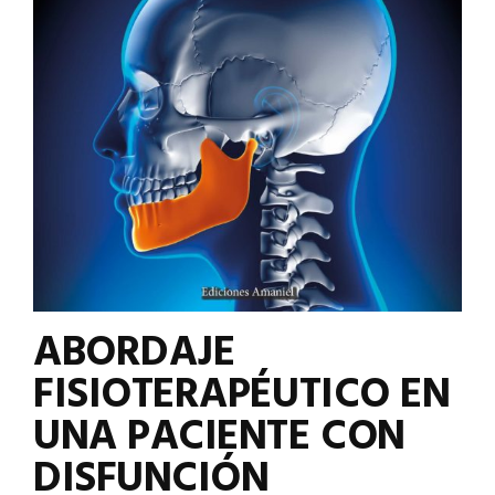
ABORDAJE
FISIOTERAPÉUTICO EN
UNA PACIENTE CON
DISFUNCIÓN