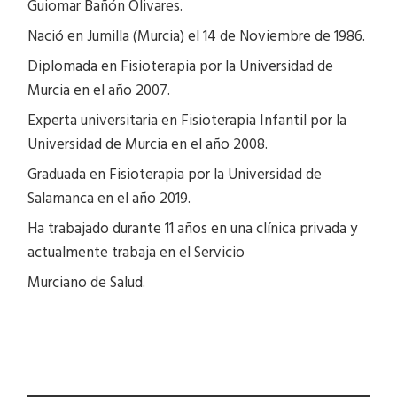
Guiomar Bañón Olivares.
Nació en Jumilla (Murcia) el 14 de Noviembre de 1986.
Diplomada en Fisioterapia por la Universidad de
Murcia en el año 2007.
Experta universitaria en Fisioterapia Infantil por la
Universidad de Murcia en el año 2008.
Graduada en Fisioterapia por la Universidad de
Salamanca en el año 2019.
Ha trabajado durante 11 años en una clínica privada y
actualmente trabaja en el Servicio
Murciano de Salud.