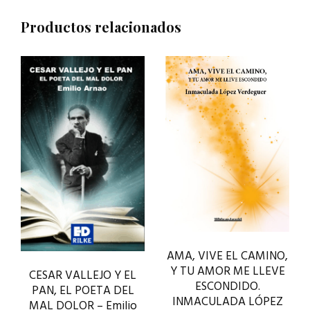
Productos relacionados
AMA, VIVE EL CAMINO,
Y TU AMOR ME LLEVE
CESAR VALLEJO Y EL
ESCONDIDO.
PAN, EL POETA DEL
INMACULADA LÓPEZ
MAL DOLOR – Emilio