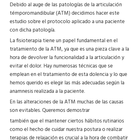
Debido al auge de las patologías de la articulación
témporomandibular (ATM) decidimos hacer este
estudio sobre el protocolo aplicado a una paciente
con dicha patología.
La fisioterapia tiene un papel fundamental en el
tratamiento de la ATM, ya que es una pieza clave a la
hora de devolver la funcionalidad a la articulación y
evitar el dolor. Hay numerosas técnicas que se
emplean en el tratamiento de esta dolencia y lo que
hemos querido es elegir las más adecuadas según la
anamnesis realizada a la paciente.
En las alteraciones de la ATM muchas de las causas
son evitables. Queremos demostrar
también que el mantener ciertos hábitos rutinarios
como el hecho de cuidar nuestra postura o realizar
terapias de relajación es crucial a la hora de combatir