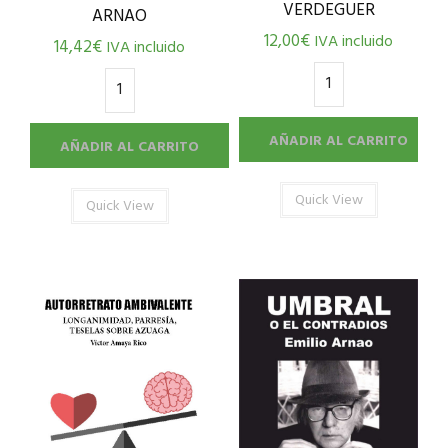
VERDEGUER
ARNAO
12,00
€
IVA incluido
14,42
€
IVA incluido
AÑADIR AL CARRITO
AÑADIR AL CARRITO
Quick View
Quick View