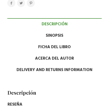
DESCRIPCIÓN
SINOPSIS
FICHA DEL LIBRO
ACERCA DEL AUTOR
DELIVERY AND RETURNS INFORMATION
Descripción
RESEÑA