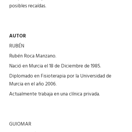
posibles recaídas.
AUTOR
RUBÉN
Rubén Roca Manzano.
Nació en Murcia el 18 de Diciembre de 1985.
Diplomado en Fisioterapia por la Universidad de
Murcia en el año 2006.
Actualmente trabaja en una clínica privada.
GUIOMAR