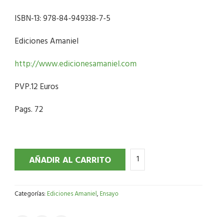
ISBN-13: 978-84-949338-7-5
Ediciones Amaniel
http://www.edicionesamaniel.com
PVP.12 Euros
Pags. 72
AÑADIR AL CARRITO
Categorías:
Ediciones Amaniel
,
Ensayo