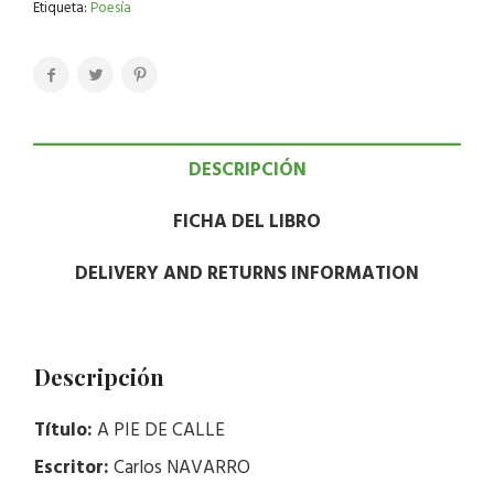
Etiqueta:
Poesía
DESCRIPCIÓN
FICHA DEL LIBRO
DELIVERY AND RETURNS INFORMATION
Descripción
Título:
A PIE DE CALLE
Escritor:
Carlos NAVARRO