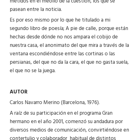
metidos en el meollo de la cuestión, los que se
pasean entre la noticia.
Es por eso mismo por lo que he titulado a mi
segundo libro de poesía; A pie de calle, porque están
hechas desde dónde no nos ampara el cobijo de
nuestra casa, el anonimato del que mira a través de la
ventana escondiéndose entre las cortinas o las
persianas, del que no da la cara, el que no gasta suela,
el que no se la juega.
AUTOR
Carlos Navarro Merino (Barcelona, 1976).
A raíz de su participación en el programa Gran
hermano en el año 2001, comenzó su andadura por
diversos medios de comunicación, convirtiéndose en
contertulio y colaborador habitual de distintos