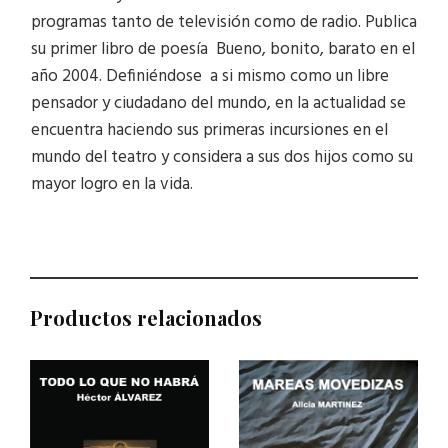
programas tanto de televisión como de radio. Publica
su primer libro de poesía Bueno, bonito, barato en el
año 2004. Definiéndose a si mismo como un libre
pensador y ciudadano del mundo, en la actualidad se
encuentra haciendo sus primeras incursiones en el
mundo del teatro y considera a sus dos hijos como su
mayor logro en la vida.
Productos relacionados