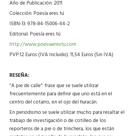
Año de Publicación: 2011
Colección: Poesía eres tú
ISBN-13: 978-84-15006-44-2
Editorial: Poesía eres tú
http://www.poesiaerestu.com
PVP:12 Euros (IVA Incluido). 11,54 Euros (Sin IVA)
RESEÑA:
“A pie de calle”: frase que se suele utilizar
frecuentemente para definir que uno está en el
centro del cotarro, en el ojo del huracán.
En periodismo se suele utilizar mucho para resaltar el
trabajo de investigación o de cotilleo de los
reporteros de a pie o de trinchera, los que están