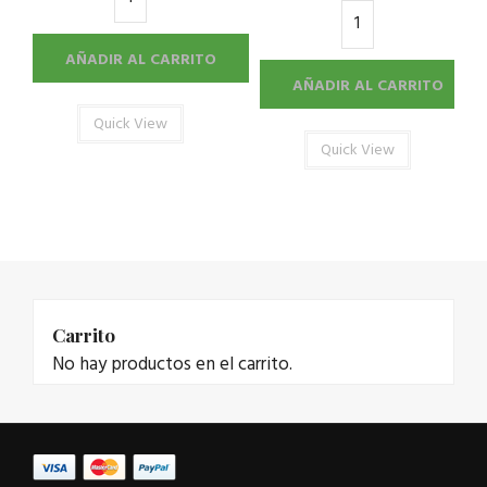
AÑADIR AL CARRITO
AÑADIR AL CARRITO
Quick View
Quick View
Carrito
No hay productos en el carrito.