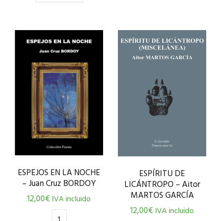
ESPEJOS EN LA NOCHE
ESPÍRITU DE
– Juan Cruz BORDOY
LICÁNTROPO – Aitor
MARTOS GARCÍA
12,00
€
IVA incluido
12,00
€
IVA incluido