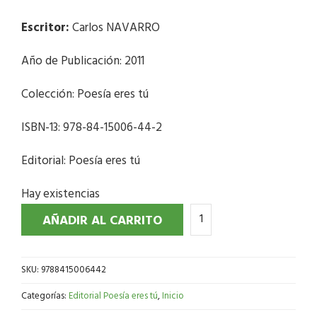
Escritor:
Carlos NAVARRO
Año de Publicación: 2011
Colección: Poesía eres tú
ISBN-13: 978-84-15006-44-2
Editorial: Poesía eres tú
Hay existencias
AÑADIR AL CARRITO
SKU:
9788415006442
Categorías:
Editorial Poesía eres tú
,
Inicio