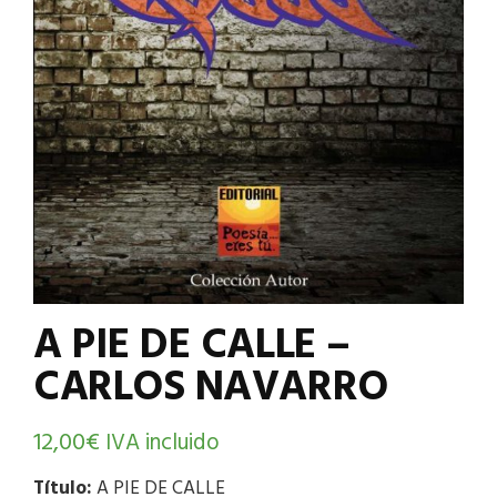
A PIE DE CALLE –
CARLOS NAVARRO
12,00
€
IVA incluido
Título:
A PIE DE CALLE