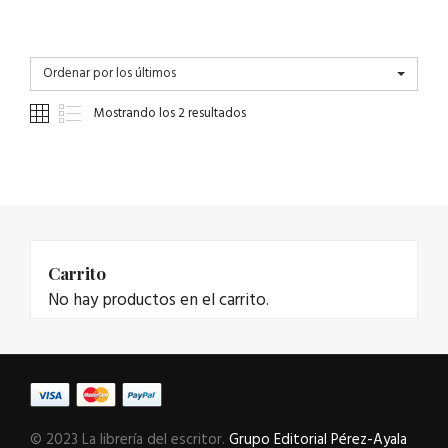
Ordenar por los últimos
Mostrando los 2 resultados
Carrito
No hay productos en el carrito.
© 2023 La librería del escritor.
Grupo Editorial Pérez-Ayala