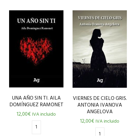
UNA AÑO SIN TI. AILA
VIERNES DE CIELO GRIS.
DOMÍNGUEZ RAMONET
ANTONIA IVANOVA
ANGELOVA
12,00
€
IVA incluido
12,00
€
IVA incluido