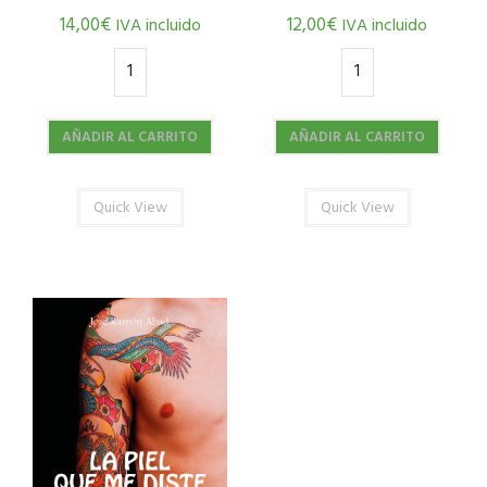
14,00
€
12,00
€
IVA incluido
IVA incluido
AÑADIR AL CARRITO
AÑADIR AL CARRITO
Quick View
Quick View