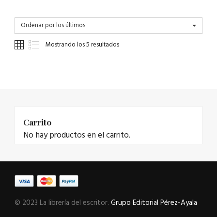
Ordenar por los últimos
Mostrando los 5 resultados
Carrito
No hay productos en el carrito.
© 2023 La librería del escritor.
Grupo Editorial Pérez-Ayala