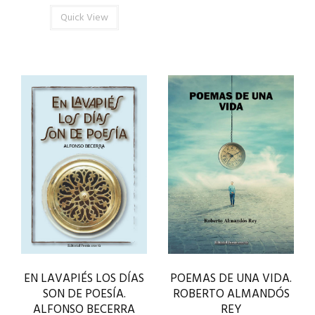
Quick View
EN LAVAPIÉS LOS DÍAS
POEMAS DE UNA VIDA.
SON DE POESÍA.
ROBERTO ALMANDÓS
ALFONSO BECERRA
REY