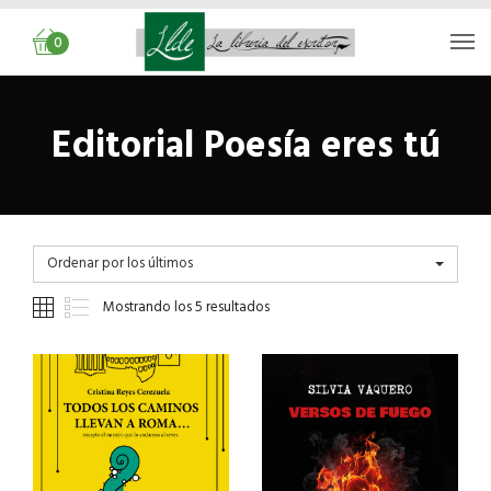
0
Editorial Poesía eres tú
Ordenar por los últimos
Mostrando los 5 resultados