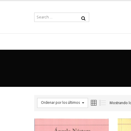
Ordenar por los últimos
Mostrando lo