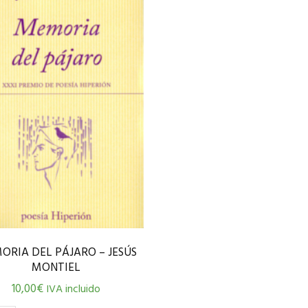
ORIA DEL PÁJARO – JESÚS
MONTIEL
10,00
€
IVA incluido