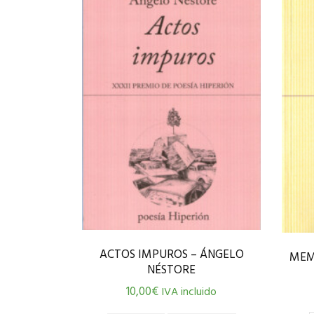
ACTOS IMPUROS – ÁNGELO
MEM
NÉSTORE
10,00
€
IVA incluido