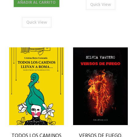
AÑADIR AL CARRITO
Quick View
Quick View
TODOS LOS CAMINOS
VERSOS DE FUEGO.