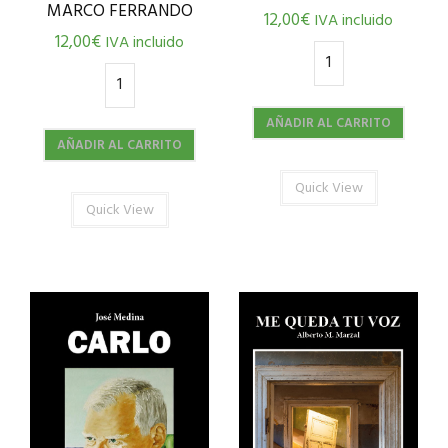
MARCO FERRANDO
12,00
€
IVA incluido
12,00
€
IVA incluido
AÑADIR AL CARRITO
AÑADIR AL CARRITO
Quick View
Quick View