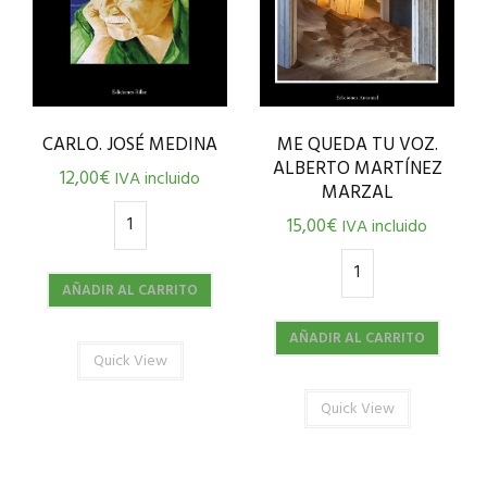
CARLO. JOSÉ MEDINA
ME QUEDA TU VOZ.
ALBERTO MARTÍNEZ
12,00
€
IVA incluido
MARZAL
15,00
€
IVA incluido
AÑADIR AL CARRITO
AÑADIR AL CARRITO
Quick View
Quick View