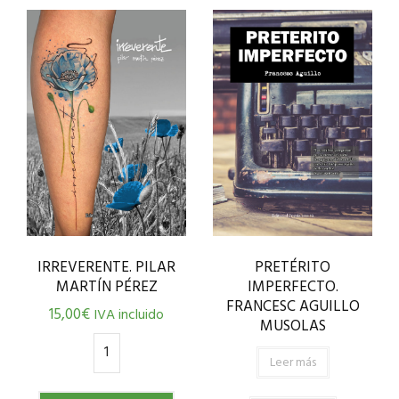
IRREVERENTE. PILAR
PRETÉRITO
MARTÍN PÉREZ
IMPERFECTO.
FRANCESC AGUILLO
15,00
€
IVA incluido
MUSOLAS
Leer más