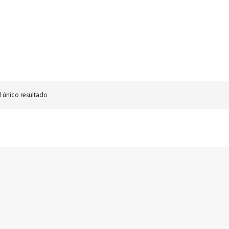
 único resultado