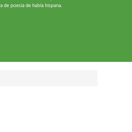
a de poesía de habla hispana.