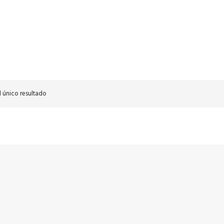
 único resultado