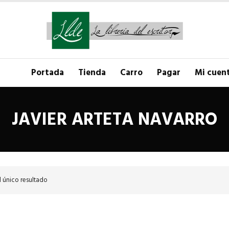
Portada
Tienda
Carro
Pagar
Mi cuen
JAVIER ARTETA NAVARRO
 único resultado