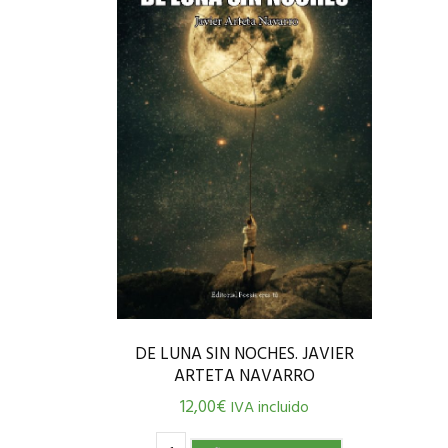
DE LUNA SIN NOCHES. JAVIER
ARTETA NAVARRO
12,00
€
IVA incluido