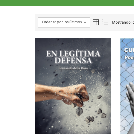
Ordenar por los últimos
Mostrando lo