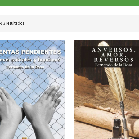
s 3 resultados