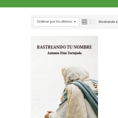
Ordenar por los últimos
Mostrando el