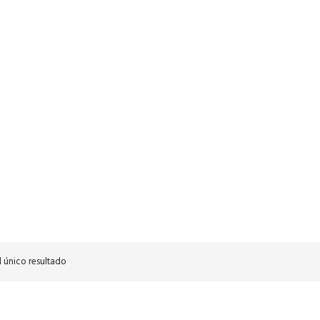
 único resultado