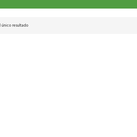
 único resultado