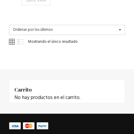
Quick View
Ordenar por los últimos
Mostrando el único resultado
Carrito
No hay productos en el carrito.