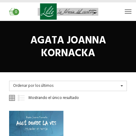
0
AGATA JOANNA
KORNACKA
Ordenar por los últimos
Mostrando el único resultado