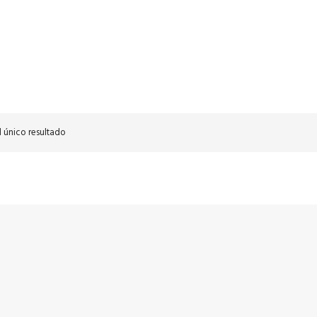
 único resultado