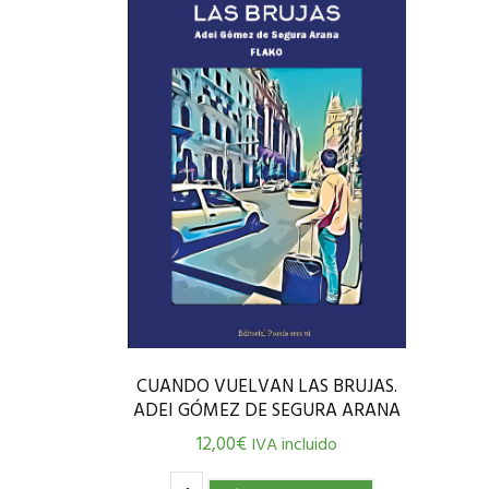
CUANDO VUELVAN LAS BRUJAS.
ADEI GÓMEZ DE SEGURA ARANA
12,00
€
IVA incluido