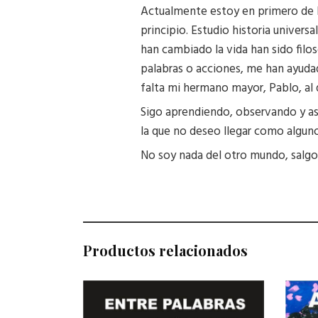
Actualmente estoy en primero de ba
principio. Estudio historia universal
han cambiado la vida han sido filoso
palabras o acciones, me han ayuda
falta mi hermano mayor, Pablo, al 
Sigo aprendiendo, observando y asi
la que no deseo llegar como alguno
No soy nada del otro mundo, salgo,
Productos relacionados